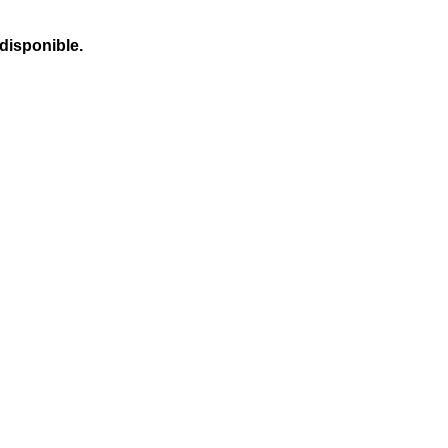
 disponible.