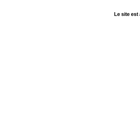
Le site est