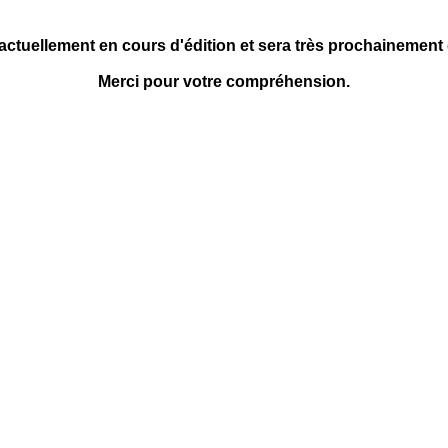
 actuellement en cours d'édition et sera très prochainement
Merci pour votre compréhension.