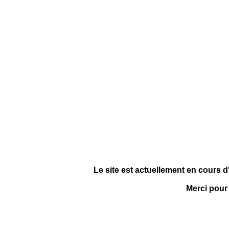
Le site est actuellement en cours d
Merci pour