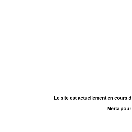
Le site est actuellement en cours d
Merci pour