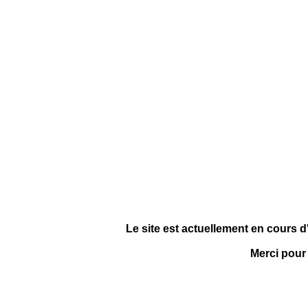
Le site est actuellement en cours d
Merci pour