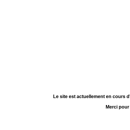
Le site est actuellement en cours d
Merci pour