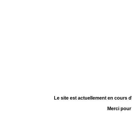
Le site est actuellement en cours d
Merci pour