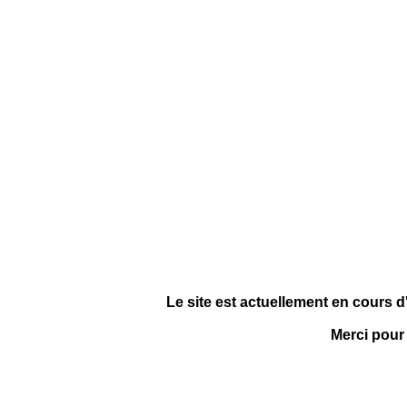
Le site est actuellement en cours d
Merci pour