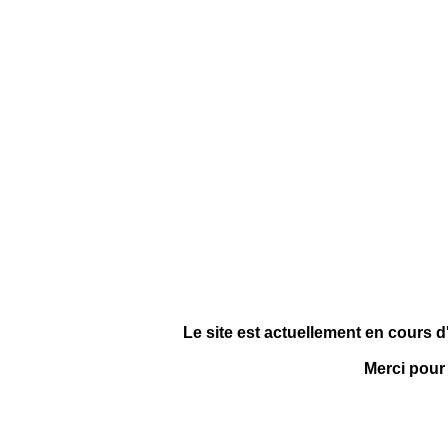
Le site est actuellement en cours d
Merci pour