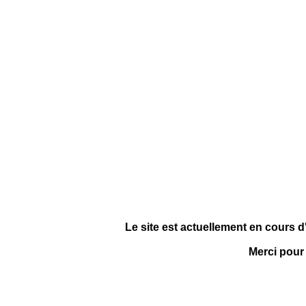
Le site est actuellement en cours d
Merci pour