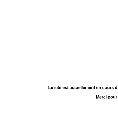
Le site est actuellement en cours d
Merci pour