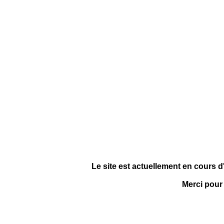
Le site est actuellement en cours d
Merci pour