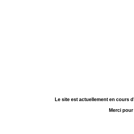
Le site est actuellement en cours d
Merci pour