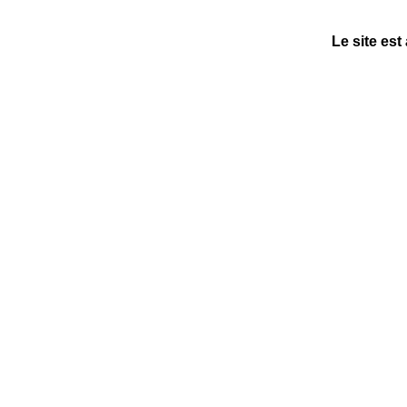
Le site est