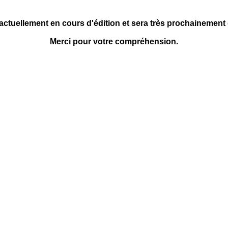
 actuellement en cours d'édition et sera très prochainement
Merci pour votre compréhension.