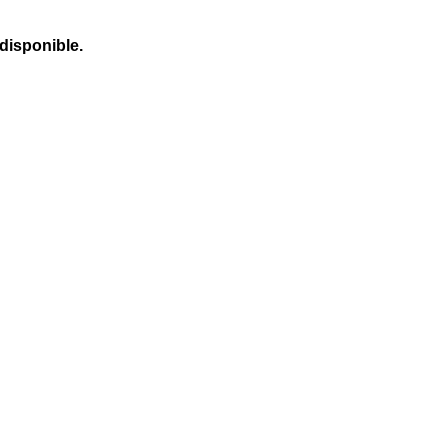
 disponible.