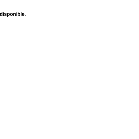
 disponible.