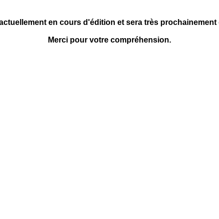
 actuellement en cours d'édition et sera très prochainement
Merci pour votre compréhension.