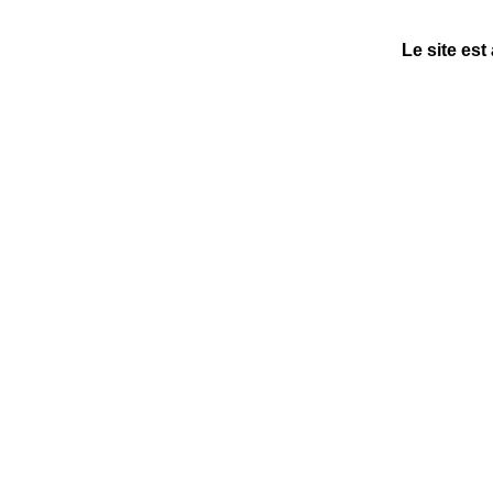
Le site est