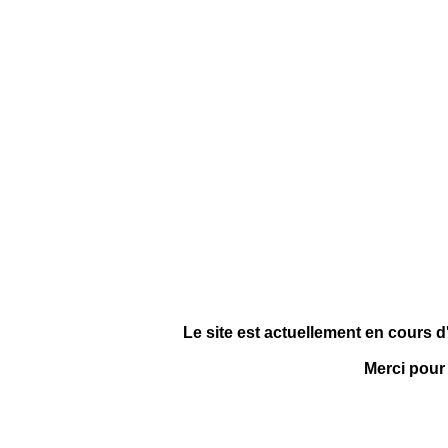
Le site est actuellement en cours d
Merci pour