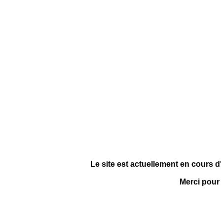
Le site est actuellement en cours d
Merci pour