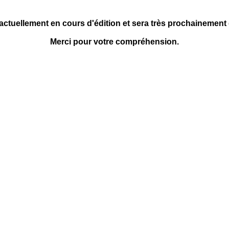
 actuellement en cours d'édition et sera très prochainement
Merci pour votre compréhension.