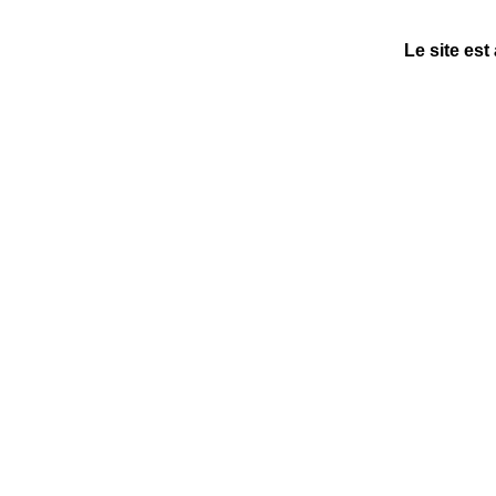
Le site est