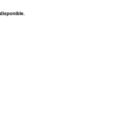
 disponible.