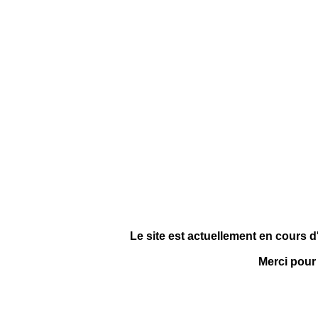
Le site est actuellement en cours d
Merci pour