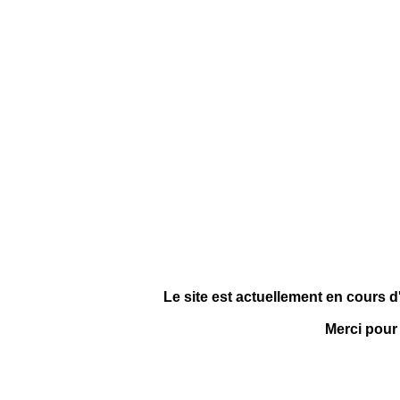
Le site est actuellement en cours d
Merci pour