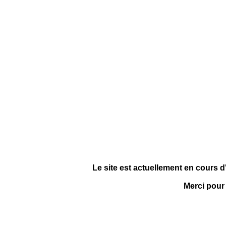
Le site est actuellement en cours d
Merci pour