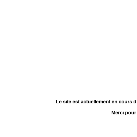
Le site est actuellement en cours d
Merci pour