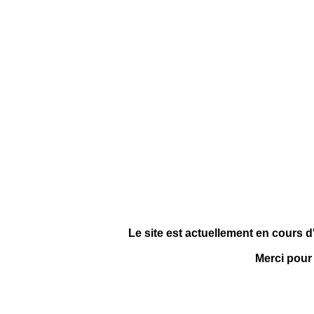
Le site est actuellement en cours d
Merci pour