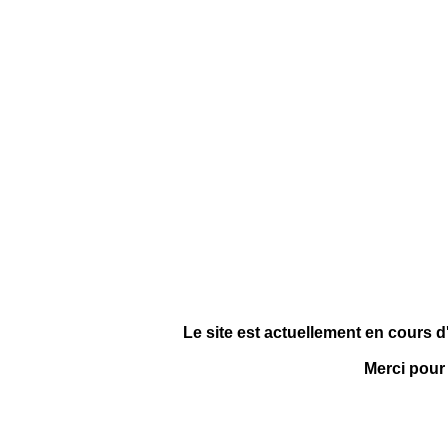
Le site est actuellement en cours d
Merci pour