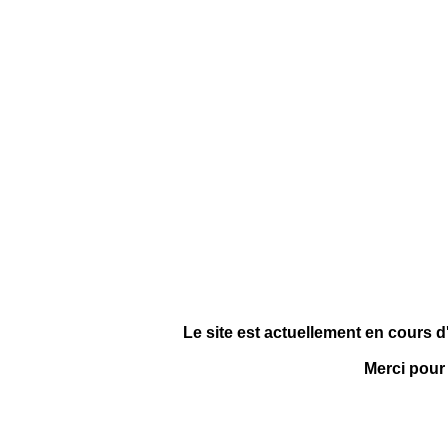
Le site est actuellement en cours d
Merci pour