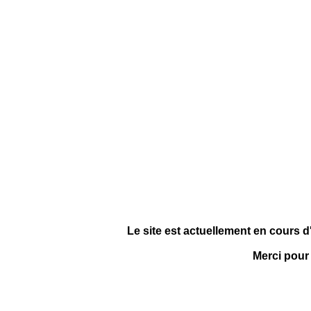
Le site est actuellement en cours d
Merci pour