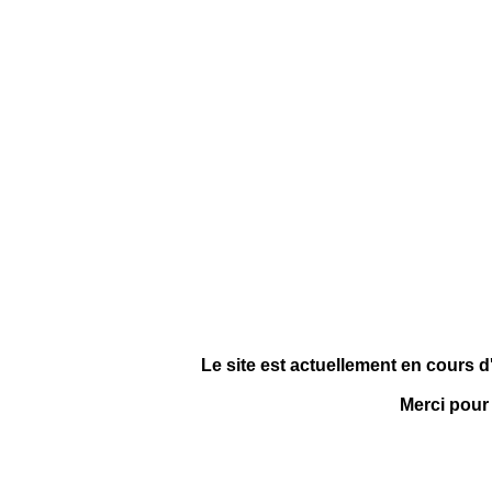
Le site est actuellement en cours d
Merci pour