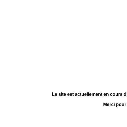
Le site est actuellement en cours d
Merci pour