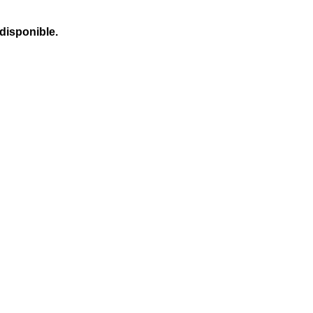
 disponible.