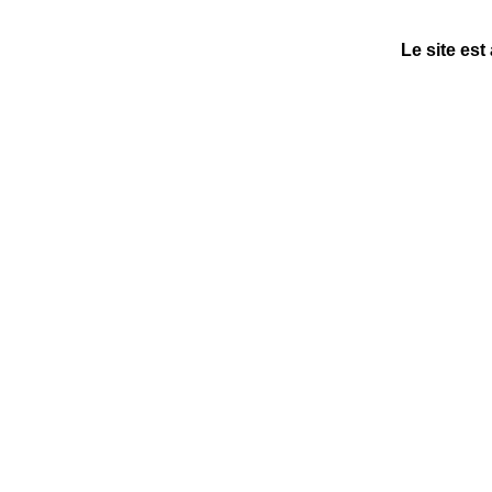
Le site est