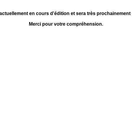
 actuellement en cours d'édition et sera très prochainement
Merci pour votre compréhension.