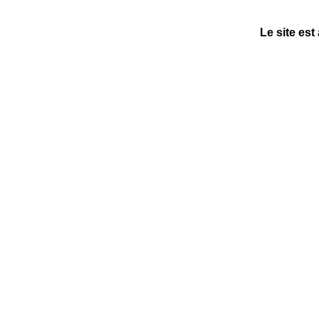
Le site est