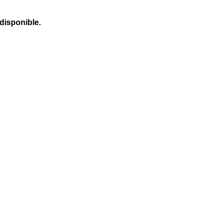
 disponible.