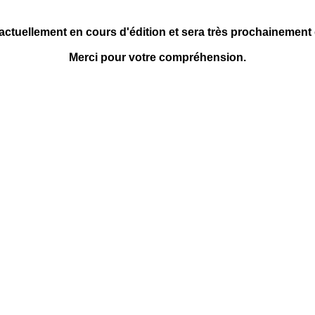
 actuellement en cours d'édition et sera très prochainement
Merci pour votre compréhension.